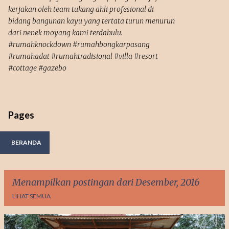
kerjakan oleh team tukang ahli profesional di
bidang bangunan kayu yang tertata turun menurun
dari nenek moyang kami terdahulu.
#rumahknockdown #rumahbongkarpasang
#rumahadat #rumahtradisional #villa #resort
#cottage #gazebo
Pages
BERANDA
Menampilkan postingan dari Desember, 2016
LIHAT SEMUA